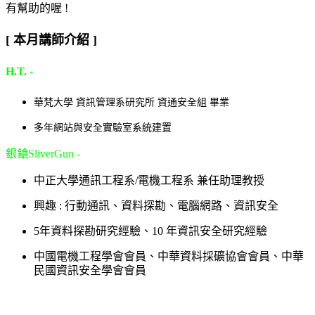
有幫助的喔 !
[ 本月講師介紹 ]
H.T. -
華梵大學 資訊管理系研究所 資通安全組 畢業
多年網站與安全實驗室系統建置
銀鎗SliverGun -
中正大學通訊工程系/電機工程系 兼任助理教授
興趣 : 行動通訊、資料探勘、電腦網路、資訊安全
5年資料探勘研究經驗、10 年資訊安全研究經驗
中國電機工程學會會員、中華資料採礦協會會員、
中華
民國資訊安全學會會員