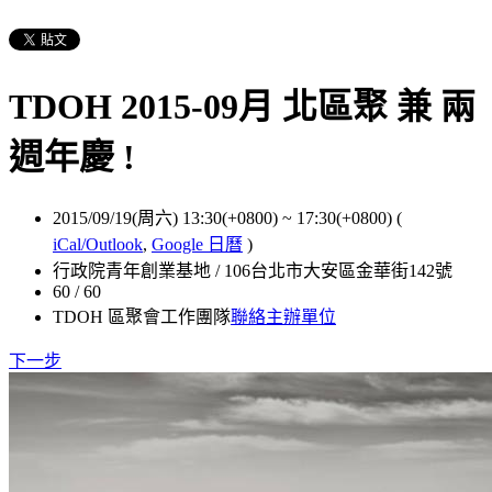
TDOH 2015-09月 北區聚 兼 兩
週年慶 !
2015/09/19(周六) 13:30(+0800)
~
17:30(+0800)
(
iCal/Outlook
,
Google 日曆
)
行政院青年創業基地 / 106台北市大安區金華街142號
60 / 60
TDOH 區聚會工作團隊
聯絡主辦單位
下一步