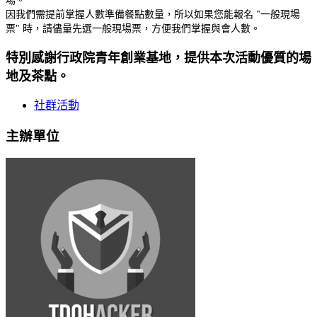
場。
因我們需提前掌握人數準備餐點數量，所以如果您能報名 "一般現場
票" 時，請儘量先選一般現場票，方便我們掌握與會人數。
特別感謝行政院青年創業基地，提供本次活動優質的場
地及茶點。
社群活動
主辦單位